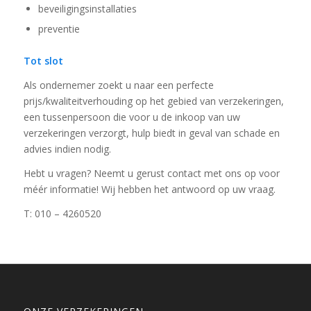
beveiligingsinstallaties
preventie
Tot slot
Als ondernemer zoekt u naar een perfecte
prijs/kwaliteitverhouding op het gebied van verzekeringen,
een tussenpersoon die voor u de inkoop van uw
verzekeringen verzorgt, hulp biedt in geval van schade en
advies indien nodig.
Hebt u vragen? Neemt u gerust contact met ons op voor
méér informatie! Wij hebben het antwoord op uw vraag.
T: 010 – 4260520