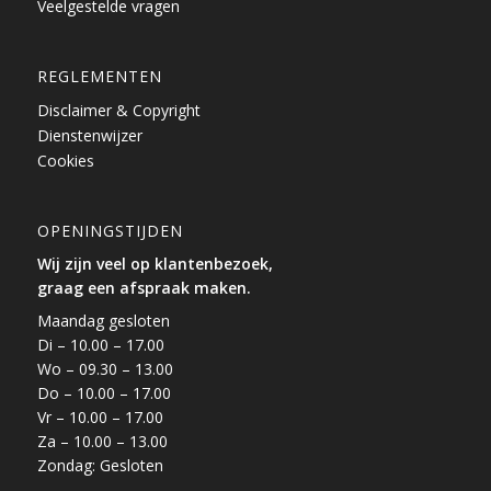
Veelgestelde vragen
REGLEMENTEN
Disclaimer & Copyright
Dienstenwijzer
Cookies
OPENINGSTIJDEN
Wij zijn veel op klantenbezoek,
graag een afspraak maken.
Maandag gesloten
Di – 10.00 – 17.00
Wo – 09.30 – 13.00
Do – 10.00 – 17.00
Vr – 10.00 – 17.00
Za – 10.00 – 13.00
Zondag: Gesloten