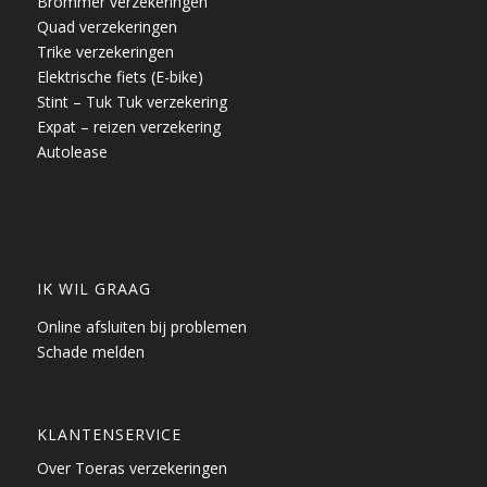
Brommer verzekeringen
Quad verzekeringen
Trike verzekeringen
Elektrische fiets (E-bike)
Stint – Tuk Tuk verzekering
Expat – reizen verzekering
Autolease
IK WIL GRAAG
Online afsluiten bij problemen
Schade melden
KLANTENSERVICE
Over Toeras verzekeringen