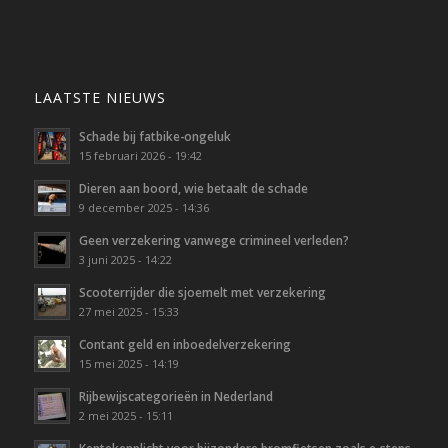
LAATSTE NIEUWS
Schade bij fatbike-ongeluk
15 februari 2026 - 19:42
Dieren aan boord, wie betaalt de schade
9 december 2025 - 14:36
Geen verzekering vanwege crimineel verleden?
3 juni 2025 - 14:22
Scooterrijder die sjoemelt met verzekering
27 mei 2025 - 15:33
Contant geld en inboedelverzekering
15 mei 2025 - 14:19
Rijbewijscategorieën in Nederland
2 mei 2025 - 15:11