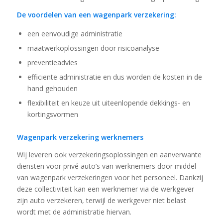
De voordelen van een wagenpark verzekering:
een eenvoudige administratie
maatwerkoplossingen door risicoanalyse
preventieadvies
efficiente administratie en dus worden de kosten in de
hand gehouden
flexibiliteit en keuze uit uiteenlopende dekkings- en
kortingsvormen
Wagenpark verzekering werknemers
Wij leveren ook verzekeringsoplossingen en aanverwante
diensten voor privé auto’s van werknemers door middel
van wagenpark verzekeringen voor het personeel. Dankzij
deze collectiviteit kan een werknemer via de werkgever
zijn auto verzekeren, terwijl de werkgever niet belast
wordt met de administratie hiervan.