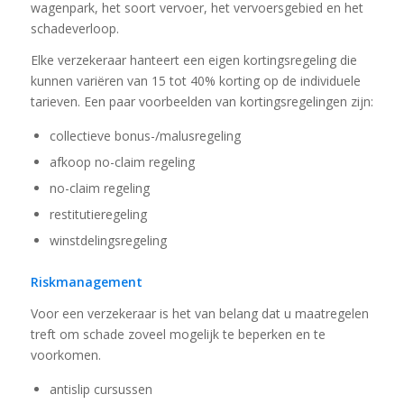
wagenpark, het soort vervoer, het vervoersgebied en het
schadeverloop.
Elke verzekeraar hanteert een eigen kortingsregeling die
kunnen variëren van 15 tot 40% korting op de individuele
tarieven. Een paar voorbeelden van kortingsregelingen zijn:
collectieve bonus-/malusregeling
afkoop no-claim regeling
no-claim regeling
restitutieregeling
winstdelingsregeling
Riskmanagement
Voor een verzekeraar is het van belang dat u maatregelen
treft om schade zoveel mogelijk te beperken en te
voorkomen.
antislip cursussen