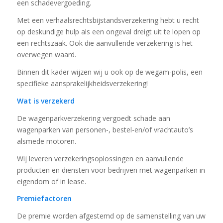
een schadevergoeding.
Met een verhaalsrechtsbijstandsverzekering hebt u recht
op deskundige hulp als een ongeval dreigt uit te lopen op
een rechtszaak. Ook die aanvullende verzekering is het
overwegen waard.
Binnen dit kader wijzen wij u ook op de wegam-polis, een
specifieke aansprakelijkheidsverzekering!
Wat is verzekerd
De wagenparkverzekering vergoedt schade aan
wagenparken van personen-, bestel-en/of vrachtauto’s
alsmede motoren.
Wij leveren verzekeringsoplossingen en aanvullende
producten en diensten voor bedrijven met wagenparken in
eigendom of in lease.
Premiefactoren
De premie worden afgestemd op de samenstelling van uw