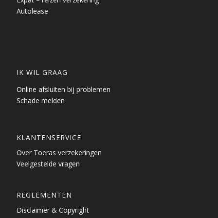
Autolease
IK WIL GRAAG
Online afsluiten bij problemen
Schade melden
KLANTENSERVICE
Over Toeras verzekeringen
Veelgestelde vragen
REGLEMENTEN
Disclaimer & Copyright