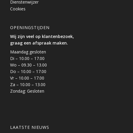
Dienstenwijzer
Cookies
OPENINGSTIJDEN
Wij zijn veel op klantenbezoek,
graag een afspraak maken.
Maandag gesloten
Di – 10.00 – 17.00
Wo – 09.30 – 13.00
Do – 10.00 – 17.00
Vr – 10.00 – 17.00
Za – 10.00 – 13.00
Zondag: Gesloten
LAATSTE NIEUWS