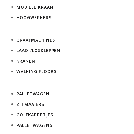
MOBIELE KRAAN
HOOGWERKERS
GRAAFMACHINES
LAAD-/LOSKLEPPEN
KRANEN
WALKING FLOORS
PALLETWAGEN
ZITMAAIERS
GOLFKARRETJES
PALLETWAGENS