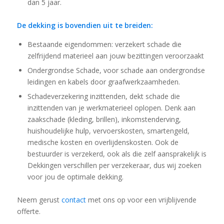
dan 5 jaar.
De dekking is bovendien uit te breiden:
Bestaande eigendommen: verzekert schade die
zelfrijdend materieel aan jouw bezittingen veroorzaakt
Ondergrondse Schade, voor schade aan ondergrondse
leidingen en kabels door graafwerkzaamheden.
Schadeverzekering inzittenden, dekt schade die
inzittenden van je werkmaterieel oplopen. Denk aan
zaakschade (kleding, brillen), inkomstenderving,
huishoudelijke hulp, vervoerskosten, smartengeld,
medische kosten en overlijdenskosten. Ook de
bestuurder is verzekerd, ook als die zelf aansprakelijk is
Dekkingen verschillen per verzekeraar, dus wij zoeken
voor jou de optimale dekking.
Neem gerust
contact
met ons op voor een vrijblijvende
offerte.