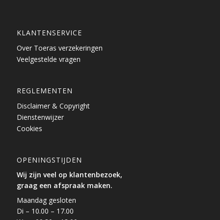
KLANTENSERVICE
Over Toeras verzekeringen
Veelgestelde vragen
REGLEMENTEN
Disclaimer & Copyright
Dienstenwijzer
Cookies
OPENINGSTIJDEN
Wij zijn veel op klantenbezoek,
graag een afspraak maken.
Maandag gesloten
Di – 10.00 – 17.00