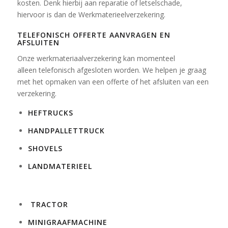
kosten. Denk hierbij aan reparatie of letselschade,
hiervoor is dan de Werkmaterieelverzekering.
TELEFONISCH OFFERTE AANVRAGEN EN
AFSLUITEN
Onze werkmateriaalverzekering kan momenteel
alleen telefonisch afgesloten worden. We helpen je graag
met het opmaken van een offerte of het afsluiten van een
verzekering.
HEFTRUCKS
HANDPALLETTRUCK
SHOVELS
LANDMATERIEEL
TRACTOR
MINIGRAAFMACHINE