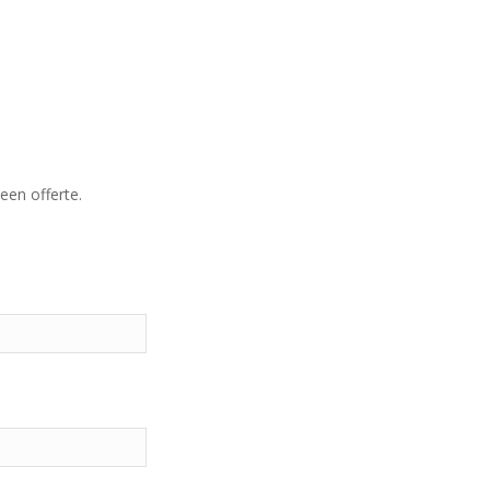
een offerte.