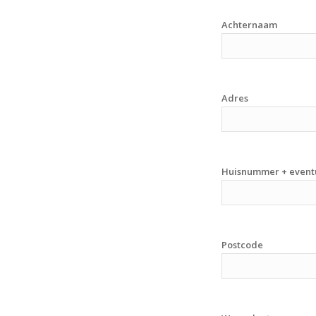
Achternaam
Adres
Huisnummer + event
Postcode