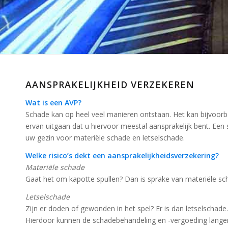
AANSPRAKELIJKHEID VERZEKEREN
Wat is een AVP?
Schade kan op heel veel manieren ontstaan. Het kan bijvoorb
ervan uitgaan dat u hiervoor meestal aansprakelijk bent. Een
uw gezin voor materiële schade en letselschade.
Welke risico’s dekt een aansprakelijkheidsverzekering?
Materiële schade
Gaat het om kapotte spullen? Dan is sprake van materiële sc
Letselschade
Zijn er doden of gewonden in het spel? Er is dan letselschade
Hierdoor kunnen de schadebehandeling en -vergoeding langer d