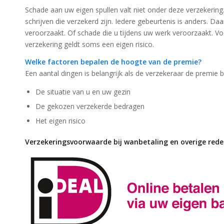
Schade aan uw eigen spullen valt niet onder deze verzekering. 
schrijven die verzekerd zijn. Iedere gebeurtenis is anders. D
veroorzaakt. Of schade die u tijdens uw werk veroorzaakt. V
verzekering geldt soms een eigen risico.
Welke factoren bepalen de hoogte van de premie?
Een aantal dingen is belangrijk als de verzekeraar de premie 
De situatie van u en uw gezin
De gekozen verzekerde bedragen
Het eigen risico
Verzekeringsvoorwaarde bij wanbetaling en overige red