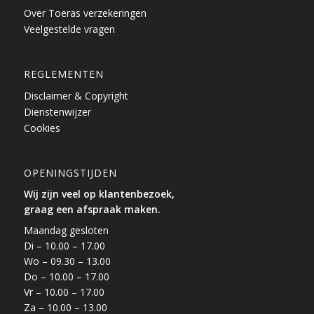
Over Toeras verzekeringen
Veelgestelde vragen
REGLEMENTEN
Disclaimer & Copyright
Dienstenwijzer
Cookies
OPENINGSTIJDEN
Wij zijn veel op klantenbezoek,
graag een afspraak maken.
Maandag gesloten
Di – 10.00 – 17.00
Wo – 09.30 – 13.00
Do – 10.00 – 17.00
Vr – 10.00 – 17.00
Za – 10.00 – 13.00