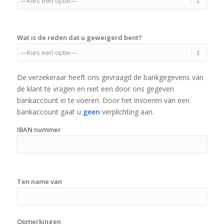
Wat is de reden dat u geweigerd bent?
De verzekeraar heeft ons gevraagd de bankgegevens van
de klant te vragen en niet een door ons gegeven
bankaccount in te voeren. Door het invoeren van een
bankaccount gaat u
geen
verplichting aan.
IBAN nummer
Ten name van
Opmerkingen