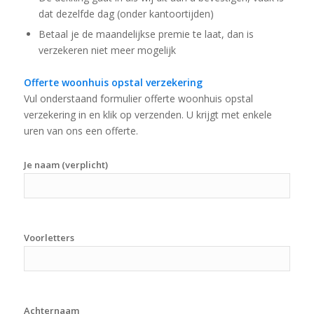
dat dezelfde dag (onder kantoortijden)
Betaal je de maandelijkse premie te laat, dan is
verzekeren niet meer mogelijk
Offerte woonhuis opstal verzekering
Vul onderstaand formulier offerte woonhuis opstal
verzekering in en klik op verzenden. U krijgt met enkele
uren van ons een offerte.
Je naam (verplicht)
Voorletters
Achternaam