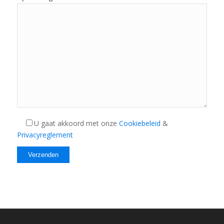
U gaat akkoord met onze
Cookiebeleid
&
Privacyreglement