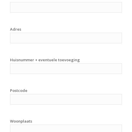
Adres
Huisnummer + eventuele toevoeging
Postcode
Woonplaats