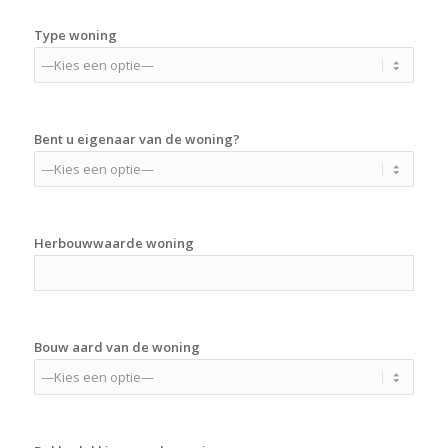
Type woning
Bent u eigenaar van de woning?
Herbouwwaarde woning
Bouw aard van de woning