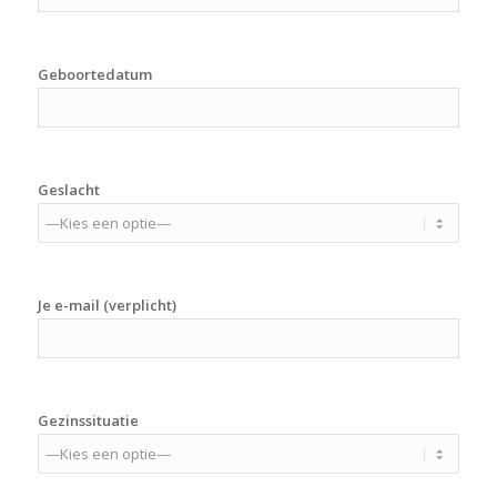
Geboortedatum
Geslacht
Je e-mail (verplicht)
Gezinssituatie