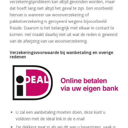
verzekeringsprobleem kan altijd gevonden worden, maar
dat hoeft lang niet altijd het geval te zijn. Een voorbeeld
hiervan is wanneer uw woonverzekering of
pakketverzekering is geroyeerd wegens bijvoorbeeld
fraude. Daarom is het belangrijk met elkaar in contact te
komen. Het maakt daarbij niet uit wat de reden is geweest
van de afwijzing van uw woonverzekering.
Verzekeringsvoorwaarde bij wanbetaling en overige
redenen
U zal een aanbetaling moeten doen, deze kunt u
voldoen met de Ideal link in de e-mail
De dekking gaat in als wij dit aan u bevestigen, vaak is