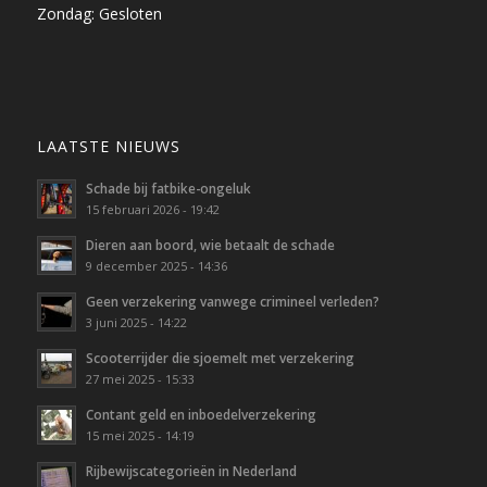
Zondag: Gesloten
LAATSTE NIEUWS
Schade bij fatbike-ongeluk
15 februari 2026 - 19:42
Dieren aan boord, wie betaalt de schade
9 december 2025 - 14:36
Geen verzekering vanwege crimineel verleden?
3 juni 2025 - 14:22
Scooterrijder die sjoemelt met verzekering
27 mei 2025 - 15:33
Contant geld en inboedelverzekering
15 mei 2025 - 14:19
Rijbewijscategorieën in Nederland