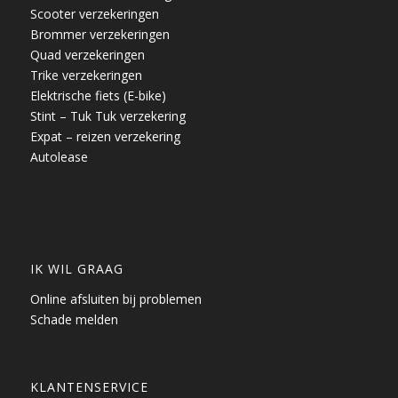
Scooter verzekeringen
Brommer verzekeringen
Quad verzekeringen
Trike verzekeringen
Elektrische fiets (E-bike)
Stint – Tuk Tuk verzekering
Expat – reizen verzekering
Autolease
IK WIL GRAAG
Online afsluiten bij problemen
Schade melden
KLANTENSERVICE