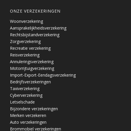
ONZE VERZEKERINGEN
Woonverzekering
Aansprakelijkheidsverzekering
Rechtsbijstandverzekering
Zorgverzekering
Recreatie verzekering
Reisverzekering
Annuleringsverzekering
Motorrijtuigverzekering
Import-Export-Eendagsverzekering
Bedrijfsverzekeringen
Taxiverzekering
Cyberverzekering
Letselschade
Bijzondere verzekeringen
Merken verzekeren
Auto verzekeringen
Brommobiel verzekeringen