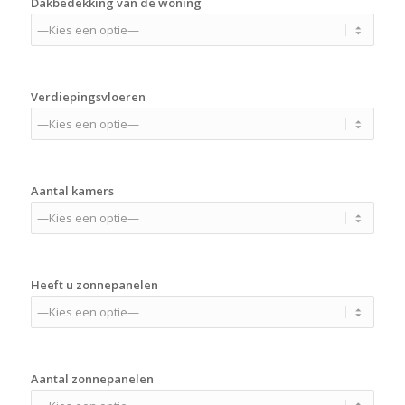
Dakbedekking van de woning
Verdiepingsvloeren
Aantal kamers
Heeft u zonnepanelen
Aantal zonnepanelen