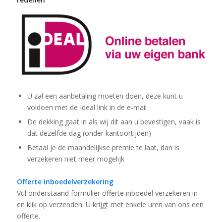
U zal een aanbetaling moeten doen, deze kunt u
voldoen met de Ideal link in de e-mail
De dekking gaat in als wij dit aan u bevestigen, vaak is
dat dezelfde dag (onder kantoortijden)
Betaal je de maandelijkse premie te laat, dan is
verzekeren niet meer mogelijk
Offerte inboedelverzekering
Vul onderstaand formulier offerte inboedel verzekeren in
en klik op verzenden. U krijgt met enkele uren van ons een
offerte.