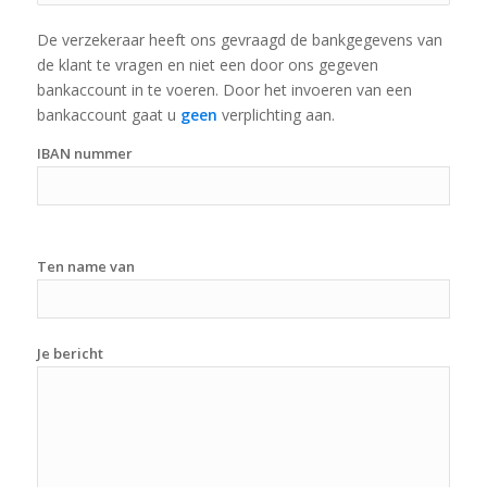
De verzekeraar heeft ons gevraagd de bankgegevens van
de klant te vragen en niet een door ons gegeven
bankaccount in te voeren. Door het invoeren van een
bankaccount gaat u
geen
verplichting aan.
IBAN nummer
Ten name van
Je bericht