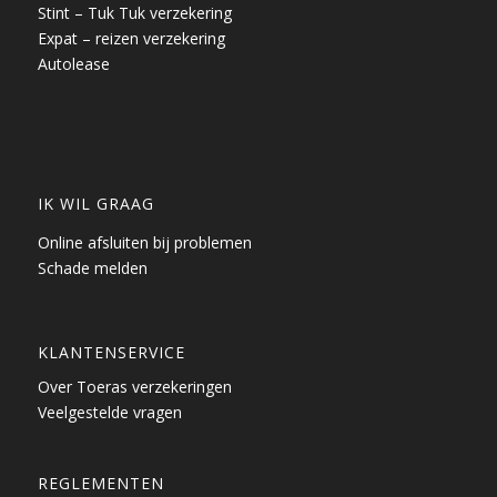
Stint – Tuk Tuk verzekering
Expat – reizen verzekering
Autolease
IK WIL GRAAG
Online afsluiten bij problemen
Schade melden
KLANTENSERVICE
Over Toeras verzekeringen
Veelgestelde vragen
REGLEMENTEN