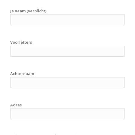
Je naam (verplicht)
Voorletters
Achternaam
Adres