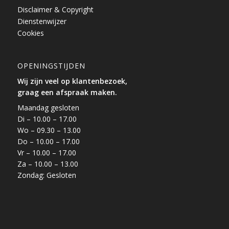
Disclaimer & Copyright
Dienstenwijzer
Cookies
OPENINGSTIJDEN
Wij zijn veel op klantenbezoek,
graag een afspraak maken.
Maandag gesloten
Di – 10.00 – 17.00
Wo – 09.30 – 13.00
Do – 10.00 – 17.00
Vr – 10.00 – 17.00
Za – 10.00 – 13.00
Zondag: Gesloten