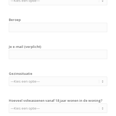
Beroep
Je e-mail (verplicht)
Gezinssituatie
Hoeveel volwassenen vanaf 18 jaar wonen in de woning?