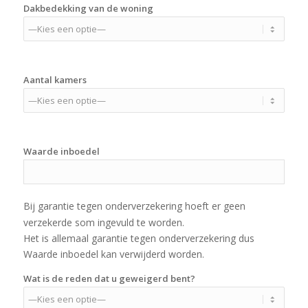
Dakbedekking van de woning
Aantal kamers
Waarde inboedel
Bij garantie tegen onderverzekering hoeft er geen
verzekerde som ingevuld te worden.
Het is allemaal garantie tegen onderverzekering dus
Waarde inboedel kan verwijderd worden.
Wat is de reden dat u geweigerd bent?