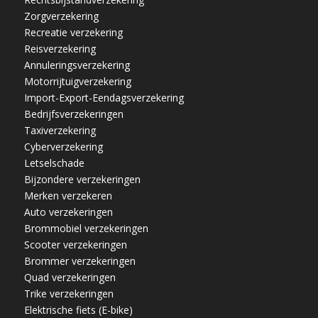
Zorgverzekering
Recreatie verzekering
Reisverzekering
Annuleringsverzekering
Motorrijtuigverzekering
Import-Export-Eendagsverzekering
Bedrijfsverzekeringen
Taxiverzekering
Cyberverzekering
Letselschade
Bijzondere verzekeringen
Merken verzekeren
Auto verzekeringen
Brommobiel verzekeringen
Scooter verzekeringen
Brommer verzekeringen
Quad verzekeringen
Trike verzekeringen
Elektrische fiets (E-bike)