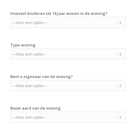
Hoeveel kinderen tot 18 jaar wonen in de woning?
Type woning
Bent u eigenaar van de woning?
Bouw aard van de woning