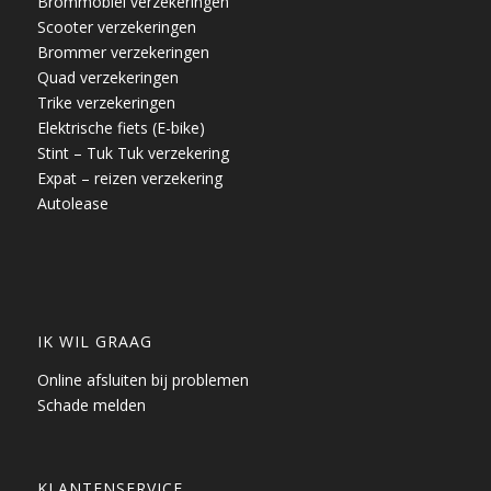
Brommobiel verzekeringen
Scooter verzekeringen
Brommer verzekeringen
Quad verzekeringen
Trike verzekeringen
Elektrische fiets (E-bike)
Stint – Tuk Tuk verzekering
Expat – reizen verzekering
Autolease
IK WIL GRAAG
Online afsluiten bij problemen
Schade melden
KLANTENSERVICE