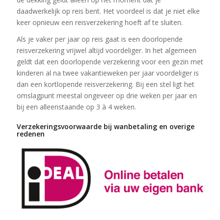
daadwerkelijk op reis bent. Het voordeel is dat je niet elke
keer opnieuw een reisverzekering hoeft af te sluiten.
Als je vaker per jaar op reis gaat is een doorlopende
reisverzekering vrijwel altijd voordeliger. In het algemeen
geldt dat een doorlopende verzekering voor een gezin met
kinderen al na twee vakantieweken per jaar voordeliger is
dan een kortlopende reisverzekering. Bij een stel ligt het
omslagpunt meestal ongeveer op drie weken per jaar en
bij een alleenstaande op 3 à 4 weken.
Verzekeringsvoorwaarde bij wanbetaling en overige
redenen