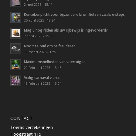
2 mei 2025 - 15:11
Kentekenplicht voor bijzondere bromfietsen zoals e-steps
25 april 2025 - 18:24
Mag u nog rijden als uw rijbewijs is ingevorderd?
7 april 2025 - 15:33
Nooit te oud om te frauderen
11 maart 2025 - 12:50
Maximumsnelheden van voertuigen
20 februari 2025 - 13:45
Veilig carnaval vieren
18 februari 2025 - 13:04
CONTACT
Toeras verzekeringen
Hoogstraat 115