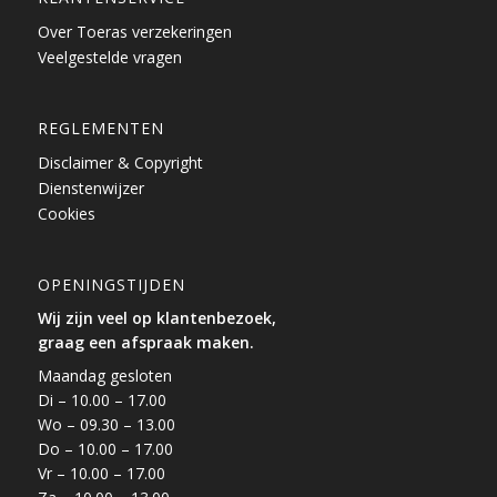
Over Toeras verzekeringen
Veelgestelde vragen
REGLEMENTEN
Disclaimer & Copyright
Dienstenwijzer
Cookies
OPENINGSTIJDEN
Wij zijn veel op klantenbezoek,
graag een afspraak maken.
Maandag gesloten
Di – 10.00 – 17.00
Wo – 09.30 – 13.00
Do – 10.00 – 17.00
Vr – 10.00 – 17.00