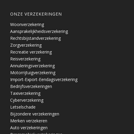
ONZE VERZEKERINGEN
Woonverzekering
Aansprakelijkheidsverzekering
Rechtsbijstandverzekering
Zorgverzekering
Recreatie verzekering
Reisverzekering
Annuleringsverzekering
Motorrijtuigverzekering
Import-Export-Eendagsverzekering
Bedrijfsverzekeringen
Taxiverzekering
Cyberverzekering
Letselschade
Bijzondere verzekeringen
Merken verzekeren
Auto verzekeringen