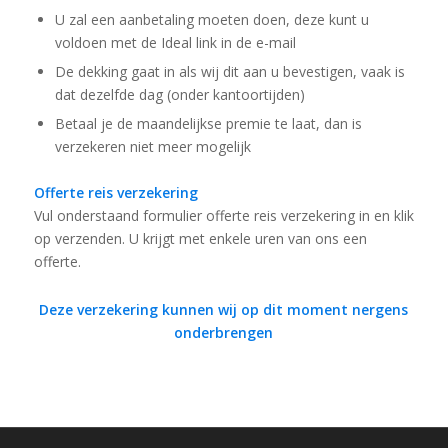
U zal een aanbetaling moeten doen, deze kunt u
voldoen met de Ideal link in de e-mail
De dekking gaat in als wij dit aan u bevestigen, vaak is
dat dezelfde dag (onder kantoortijden)
Betaal je de maandelijkse premie te laat, dan is
verzekeren niet meer mogelijk
Offerte reis verzekering
Vul onderstaand formulier offerte reis verzekering in en klik
op verzenden. U krijgt met enkele uren van ons een
offerte.
Deze verzekering kunnen wij op dit moment nergens
onderbrengen