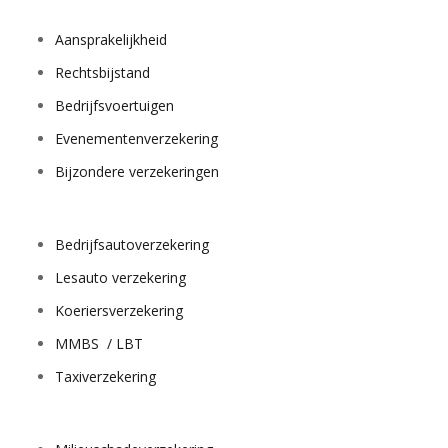
Aansprakelijkheid
Rechtsbijstand
Bedrijfsvoertuigen
Evenementenverzekering
Bijzondere verzekeringen
Bedrijfsautoverzekering
Lesauto verzekering
Koeriersverzekering
MMBS / LBT
Taxiverzekering