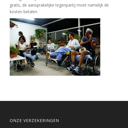
gratis, de aansprakelijke tegenpartij moet namelijk de
kosten betalen.
ONZE VERZEKERINGEN