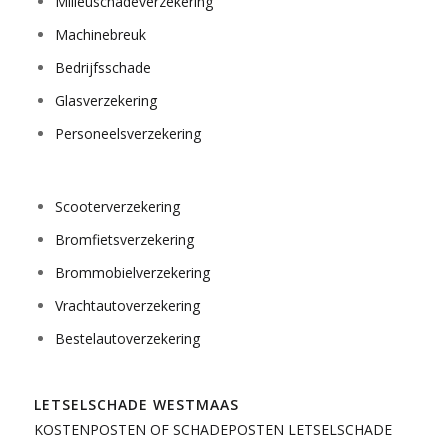
Milieuschadeverzekering
Machinebreuk
Bedrijfsschade
Glasverzekering
Personeelsverzekering
Scooterverzekering
Bromfietsverzekering
Brommobielverzekering
Vrachtautoverzekering
Bestelautoverzekering
LETSELSCHADE WESTMAAS
KOSTENPOSTEN OF SCHADEPOSTEN LETSELSCHADE