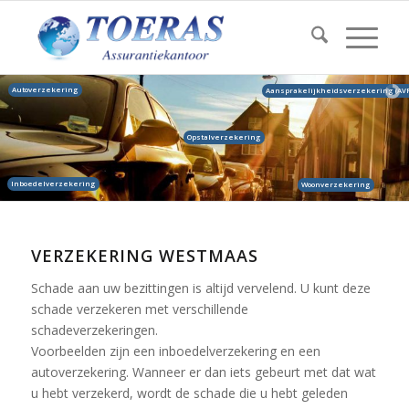
Autoverzekering
Aansprakelijkheidsverzekering (AVP
Opstalverzekering
Inboedelverzekering
Woonverzekering
VERZEKERING WESTMAAS
Schade aan uw bezittingen is altijd vervelend. U kunt deze
schade verzekeren met verschillende
schadeverzekeringen.
Voorbeelden zijn een inboedelverzekering en een
autoverzekering. Wanneer er dan iets gebeurt met dat wat
u hebt verzekerd, wordt de schade die u hebt geleden