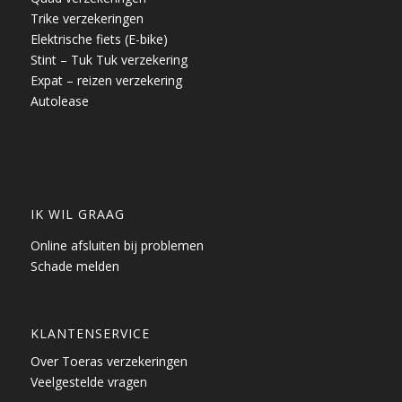
Trike verzekeringen
Elektrische fiets (E-bike)
Stint – Tuk Tuk verzekering
Expat – reizen verzekering
Autolease
IK WIL GRAAG
Online afsluiten bij problemen
Schade melden
KLANTENSERVICE
Over Toeras verzekeringen
Veelgestelde vragen