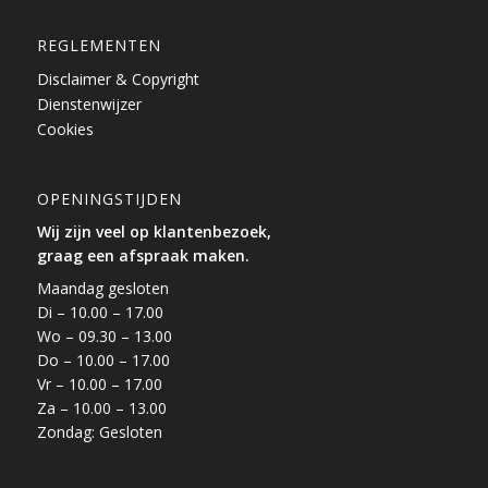
REGLEMENTEN
Disclaimer & Copyright
Dienstenwijzer
Cookies
OPENINGSTIJDEN
Wij zijn veel op klantenbezoek,
graag een afspraak maken.
Maandag gesloten
Di – 10.00 – 17.00
Wo – 09.30 – 13.00
Do – 10.00 – 17.00
Vr – 10.00 – 17.00
Za – 10.00 – 13.00
Zondag: Gesloten