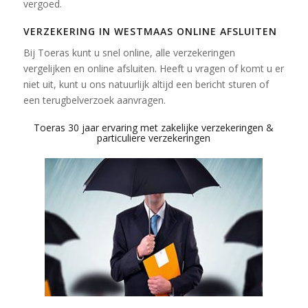
vergoed.
VERZEKERING IN WESTMAAS ONLINE AFSLUITEN
Bij Toeras kunt u snel online, alle verzekeringen
vergelijken en online afsluiten. Heeft u vragen of komt u er
niet uit, kunt u ons natuurlijk altijd een bericht sturen of
een terugbelverzoek aanvragen.
Toeras 30 jaar ervaring met zakelijke verzekeringen &
particuliere verzekeringen