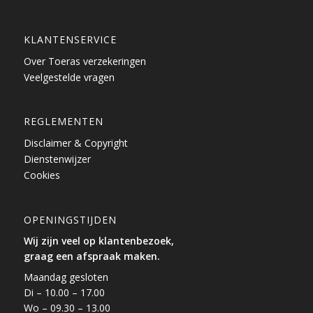
KLANTENSERVICE
Over Toeras verzekeringen
Veelgestelde vragen
REGLEMENTEN
Disclaimer & Copyright
Dienstenwijzer
Cookies
OPENINGSTIJDEN
Wij zijn veel op klantenbezoek,
graag een afspraak maken.
Maandag gesloten
Di – 10.00 – 17.00
Wo – 09.30 – 13.00