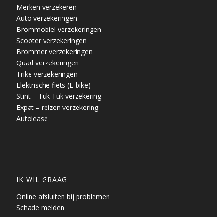
Merken verzekeren
Auto verzekeringen
Brommobiel verzekeringen
Scooter verzekeringen
Brommer verzekeringen
Quad verzekeringen
Trike verzekeringen
Elektrische fiets (E-bike)
Stint – Tuk Tuk verzekering
Expat – reizen verzekering
Autolease
IK WIL GRAAG
Online afsluiten bij problemen
Schade melden