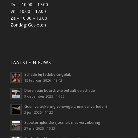
Do – 10.00 – 17.00
Vr – 10.00 – 17.00
Za – 10.00 – 13.00
Zondag: Gesloten
LAATSTE NIEUWS
Schade bij fatbike-ongeluk
15 februari 2026 - 19:42
Dieren aan boord, wie betaalt de schade
9 december 2025 - 14:36
Geen verzekering vanwege crimineel verleden?
3 juni 2025 - 14:22
Scooterrijder die sjoemelt met verzekering
27 mei 2025 - 15:33