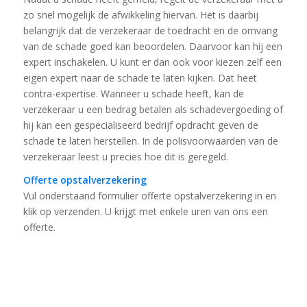
zo snel mogelijk de afwikkeling hiervan. Het is daarbij
belangrijk dat de verzekeraar de toedracht en de omvang
van de schade goed kan beoordelen. Daarvoor kan hij een
expert inschakelen. U kunt er dan ook voor kiezen zelf een
eigen expert naar de schade te laten kijken. Dat heet
contra-expertise. Wanneer u schade heeft, kan de
verzekeraar u een bedrag betalen als schadevergoeding of
hij kan een gespecialiseerd bedrijf opdracht geven de
schade te laten herstellen. In de polisvoorwaarden van de
verzekeraar leest u precies hoe dit is geregeld.
Offerte opstalverzekering
Vul onderstaand formulier offerte opstalverzekering in en
klik op verzenden. U krijgt met enkele uren van ons een
offerte.