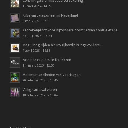
Contant geld en inboedelverzekering
15 mei 2025 - 14:19
Rijbewijscategorieën in Nederland
2 mei 2025 - 15:11
Kentekenplicht voor bijzondere bromfietsen zoals e-steps
25 april 2025 - 18:24
Mag u nog rijden als uw rijbewijs is ingevorderd?
7 april 2025 - 15:33
Nooit te oud om te frauderen
11 maart 2025 - 12:50
Maximumsnelheden van voertuigen
20 februari 2025 - 13:45
Veilig carnaval vieren
18 februari 2025 - 13:04