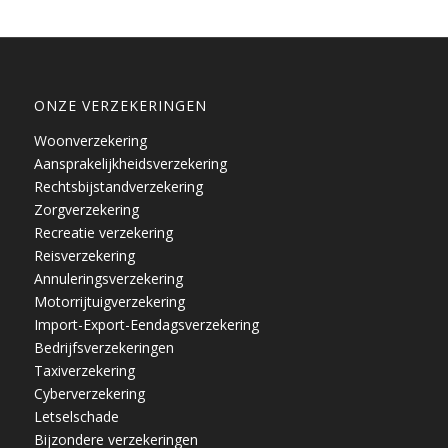
ONZE VERZEKERINGEN
Woonverzekering
Aansprakelijkheidsverzekering
Rechtsbijstandverzekering
Zorgverzekering
Recreatie verzekering
Reisverzekering
Annuleringsverzekering
Motorrijtuigverzekering
Import-Export-Eendagsverzekering
Bedrijfsverzekeringen
Taxiverzekering
Cyberverzekering
Letselschade
Bijzondere verzekeringen