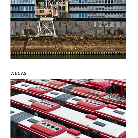
WEGAS