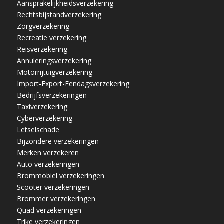
Aansprakelijkheidsverzekering
Rechtsbijstandverzekering
Zorgverzekering
Recreatie verzekering
Reisverzekering
Annuleringsverzekering
Motorrijtuigverzekering
Import-Export-Eendagsverzekering
Bedrijfsverzekeringen
Taxiverzekering
Cyberverzekering
Letselschade
Bijzondere verzekeringen
Merken verzekeren
Auto verzekeringen
Brommobiel verzekeringen
Scooter verzekeringen
Brommer verzekeringen
Quad verzekeringen
Trike verzekeringen