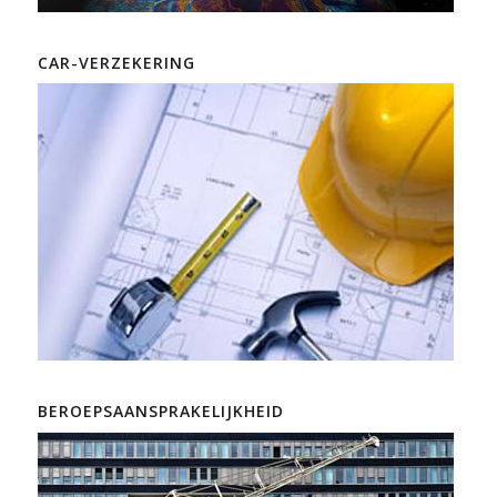
CAR-VERZEKERING
BEROEPSAANSPRAKELIJKHEID