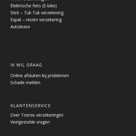
Elektrische fiets (E-bike)
Stint – Tuk Tuk verzekering
Expat – reizen verzekering
Autolease
IK WIL GRAAG
Online afsluiten bij problemen
Schade melden
KLANTENSERVICE
Over Toeras verzekeringen
Veelgestelde vragen