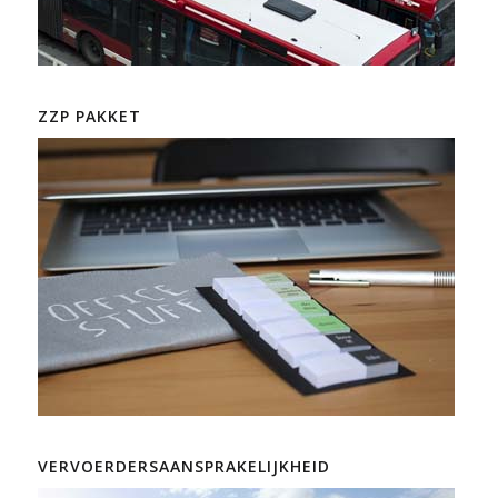
ZZP PAKKET
VERVOERDERSAANSPRAKELIJKHEID