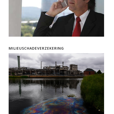
MILIEUSCHADEVERZEKERING