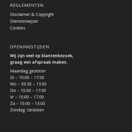
REGLEMENTEN
Disclaimer & Copyright
Dienstenwijzer
Cookies
OPENINGSTIJDEN
Wij zijn veel op klantenbezoek,
graag een afspraak maken.
Maandag gesloten
Di – 10.00 – 17.00
Wo – 09.30 – 13.00
Do – 10.00 – 17.00
Vr – 10.00 – 17.00
Za – 10.00 – 13.00
Zondag: Gesloten