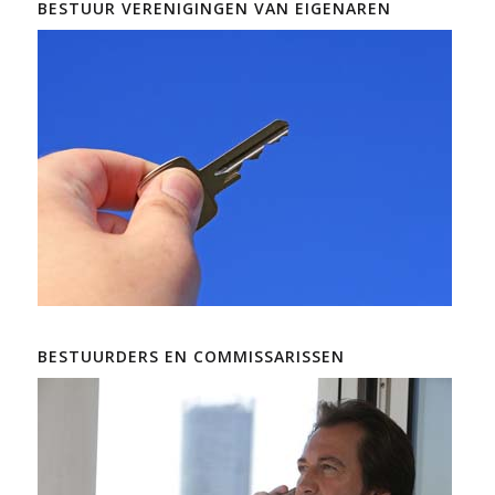
BESTUUR VERENIGINGEN VAN EIGENAREN
BESTUURDERS EN COMMISSARISSEN