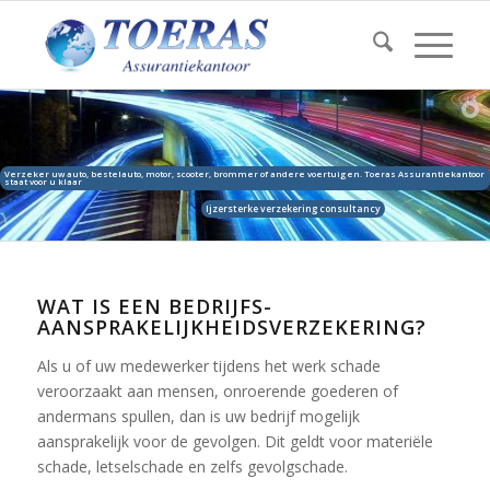
WAT IS EEN BEDRIJFS­
AANSPRAKELIJKHEIDS­VERZEKERING?
Als u of uw medewerker tijdens het werk schade
veroorzaakt aan mensen, onroerende goederen of
andermans spullen, dan is uw bedrijf mogelijk
aansprakelijk voor de gevolgen. Dit geldt voor materiële
schade, letselschade en zelfs gevolgschade.