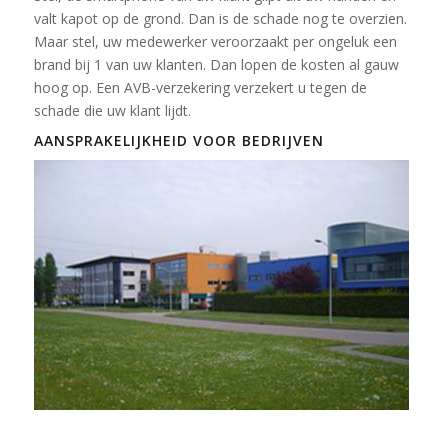
valt kapot op de grond. Dan is de schade nog te overzien.
Maar stel, uw medewerker veroorzaakt per ongeluk een
brand bij 1 van uw klanten. Dan lopen de kosten al gauw
hoog op. Een AVB-verzekering verzekert u tegen de
schade die uw klant lijdt.
AANSPRAKELIJKHEID VOOR BEDRIJVEN