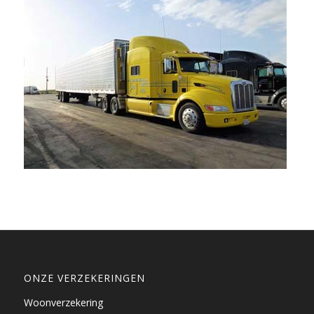
ONZE VERZEKERINGEN
Woonverzekering