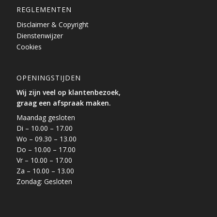
REGLEMENTEN
Disclaimer & Copyright
Dienstenwijzer
Cookies
OPENINGSTIJDEN
Wij zijn veel op klantenbezoek,
graag een afspraak maken.
Maandag gesloten
Di – 10.00 – 17.00
Wo – 09.30 – 13.00
Do – 10.00 – 17.00
Vr – 10.00 – 17.00
Za – 10.00 – 13.00
Zondag: Gesloten