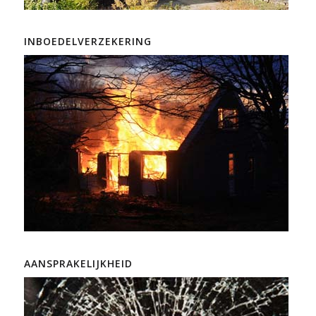
INBOEDELVERZEKERING
AANSPRAKELIJKHEID