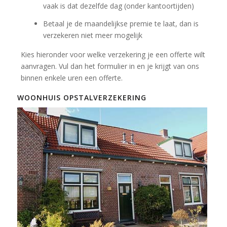
vaak is dat dezelfde dag (onder kantoortijden)
Betaal je de maandelijkse premie te laat, dan is
verzekeren niet meer mogelijk
Kies hieronder voor welke verzekering je een offerte wilt
aanvragen. Vul dan het formulier in en je krijgt van ons
binnen enkele uren een offerte.
WOONHUIS OPSTALVERZEKERING