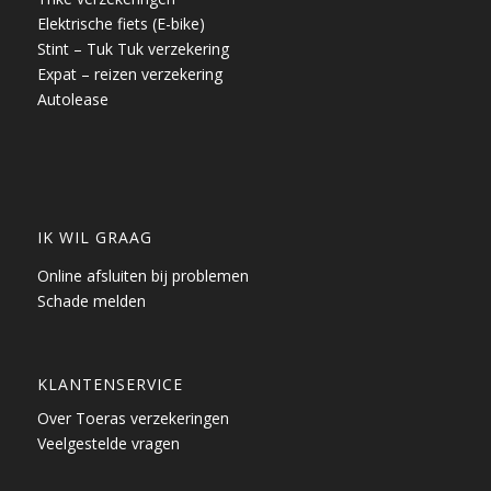
Elektrische fiets (E-bike)
Stint – Tuk Tuk verzekering
Expat – reizen verzekering
Autolease
IK WIL GRAAG
Online afsluiten bij problemen
Schade melden
KLANTENSERVICE
Over Toeras verzekeringen
Veelgestelde vragen