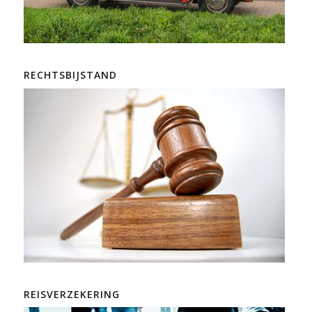
RECHTSBIJSTAND
REISVERZEKERING