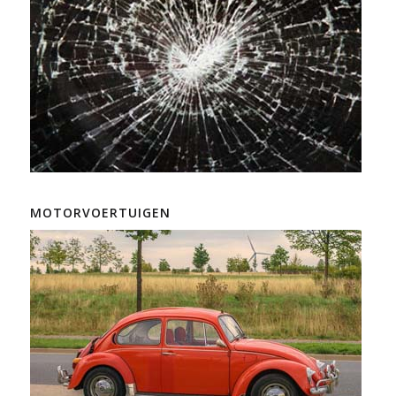
MOTORVOERTUIGEN