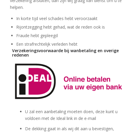
verzekering afsluiten, dan zijn wij graag van dienst om u te
helpen.
In korte tijd veel schades hebt veroorzaakt
Rijontzegging hebt gehad, wat de reden ook is
Fraude hebt gepleegd
Een strafrechtelijk verleden hebt
Verzekeringsvoorwaarde bij wanbetaling en overige
redenen
U zal een aanbetaling moeten doen, deze kunt u
voldoen met de Ideal link in de e-mail
De dekking gaat in als wij dit aan u bevestigen,