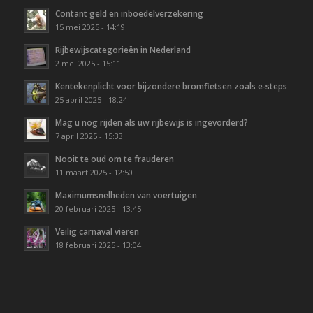
Contant geld en inboedelverzekering
15 mei 2025 - 14:19
Rijbewijscategorieën in Nederland
2 mei 2025 - 15:11
Kentekenplicht voor bijzondere bromfietsen zoals e-steps
25 april 2025 - 18:24
Mag u nog rijden als uw rijbewijs is ingevorderd?
7 april 2025 - 15:33
Nooit te oud om te frauderen
11 maart 2025 - 12:50
Maximumsnelheden van voertuigen
20 februari 2025 - 13:45
Veilig carnaval vieren
18 februari 2025 - 13:04