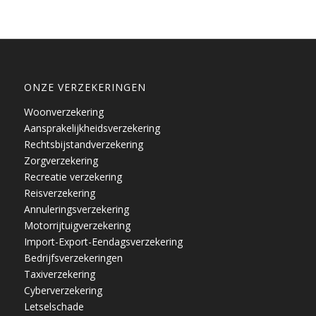
ONZE VERZEKERINGEN
Woonverzekering
Aansprakelijkheidsverzekering
Rechtsbijstandverzekering
Zorgverzekering
Recreatie verzekering
Reisverzekering
Annuleringsverzekering
Motorrijtuigverzekering
Import-Export-Eendagsverzekering
Bedrijfsverzekeringen
Taxiverzekering
Cyberverzekering
Letselschade