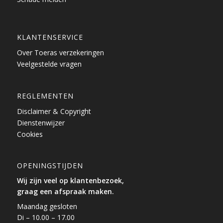
KLANTENSERVICE
Over Toeras verzekeringen
Veelgestelde vragen
REGLEMENTEN
Disclaimer & Copyright
Dienstenwijzer
Cookies
OPENINGSTIJDEN
Wij zijn veel op klantenbezoek,
graag een afspraak maken.
Maandag gesloten
Di – 10.00 – 17.00