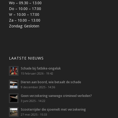
Wo – 09.30 – 13.00
Do – 10.00 – 17.00
Vr – 10.00 – 17.00
Za – 10.00 – 13.00
Zondag: Gesloten
LAATSTE NIEUWS
Schade bij fatbike-ongeluk
15 februari 2026 - 19:42
Dieren aan boord, wie betaalt de schade
9 december 2025 - 14:36
Geen verzekering vanwege crimineel verleden?
3 juni 2025 - 14:22
Scooterrijder die sjoemelt met verzekering
27 mei 2025 - 15:33