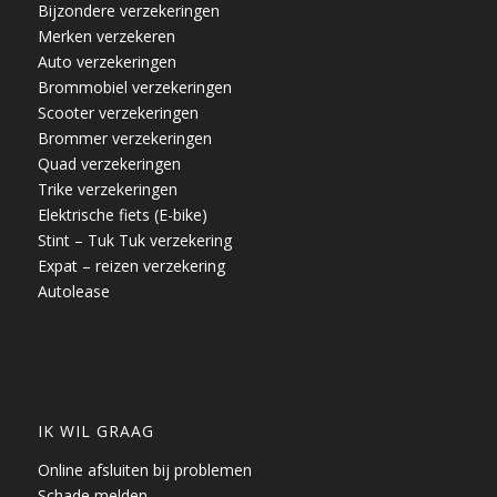
Bijzondere verzekeringen
Merken verzekeren
Auto verzekeringen
Brommobiel verzekeringen
Scooter verzekeringen
Brommer verzekeringen
Quad verzekeringen
Trike verzekeringen
Elektrische fiets (E-bike)
Stint – Tuk Tuk verzekering
Expat – reizen verzekering
Autolease
IK WIL GRAAG
Online afsluiten bij problemen
Schade melden