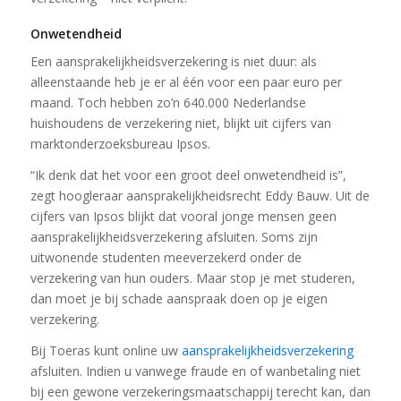
Onwetendheid
Een aansprakelijkheidsverzekering is niet duur: als
alleenstaande heb je er al één voor een paar euro per
maand. Toch hebben zo’n 640.000 Nederlandse
huishoudens de verzekering niet, blijkt uit cijfers van
marktonderzoeksbureau Ipsos.
“Ik denk dat het voor een groot deel onwetendheid is”,
zegt hoogleraar aansprakelijkheidsrecht Eddy Bauw. Uit de
cijfers van Ipsos blijkt dat vooral jonge mensen geen
aansprakelijkheidsverzekering afsluiten. Soms zijn
uitwonende studenten meeverzekerd onder de
verzekering van hun ouders. Maar stop je met studeren,
dan moet je bij schade aanspraak doen op je eigen
verzekering.
Bij Toeras kunt online uw
aansprakelijkheidsverzekering
afsluiten. Indien u vanwege fraude en of wanbetaling niet
bij een gewone verzekeringsmaatschappij terecht kan, dan