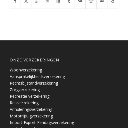
ONZE VERZEKERINGEN
Woonverzekering
Aansprakelijkheidsverzekering
Rechtsbijstandverzekering
Zorgverzekering
Recreatie verzekering
Reisverzekering
Annuleringsverzekering
Motorrijtuigverzekering
Import-Export-Eendagsverzekering