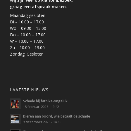
Wij zijn veel op klantenbezoek,
graag een afspraak maken.
Maandag gesloten
Di – 10.00 – 17.00
Wo – 09.30 – 13.00
Do – 10.00 – 17.00
Vr – 10.00 – 17.00
Za – 10.00 – 13.00
Zondag: Gesloten
LAATSTE NIEUWS
Schade bij fatbike-ongeluk
15 februari 2026 - 19:42
Dieren aan boord, wie betaalt de schade
9 december 2025 - 14:36