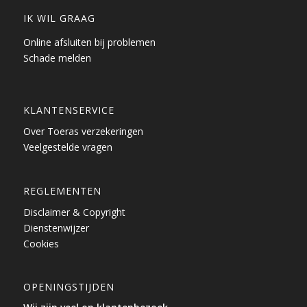
IK WIL GRAAG
Online afsluiten bij problemen
Schade melden
KLANTENSERVICE
Over Toeras verzekeringen
Veelgestelde vragen
REGLEMENTEN
Disclaimer & Copyright
Dienstenwijzer
Cookies
OPENINGSTIJDEN