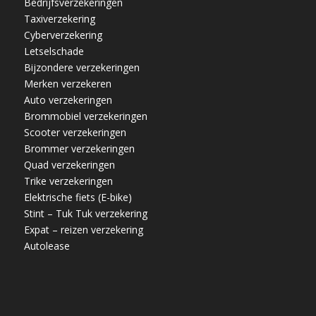
Bedrijfsverzekeringen
Taxiverzekering
Cyberverzekering
Letselschade
Bijzondere verzekeringen
Merken verzekeren
Auto verzekeringen
Brommobiel verzekeringen
Scooter verzekeringen
Brommer verzekeringen
Quad verzekeringen
Trike verzekeringen
Elektrische fiets (E-bike)
Stint – Tuk Tuk verzekering
Expat – reizen verzekering
Autolease