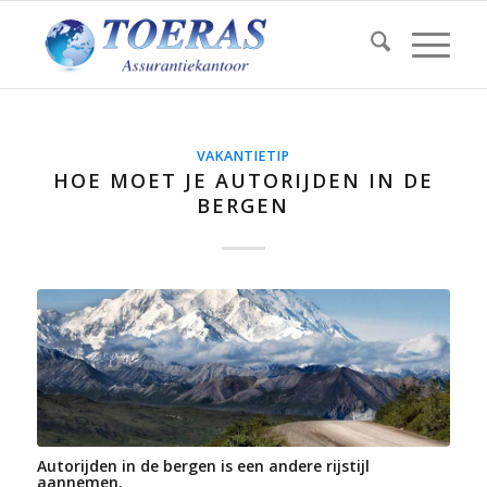
VAKANTIETIP
HOE MOET JE AUTORIJDEN IN DE
BERGEN
Autorijden in de bergen is een andere rijstijl
aannemen.