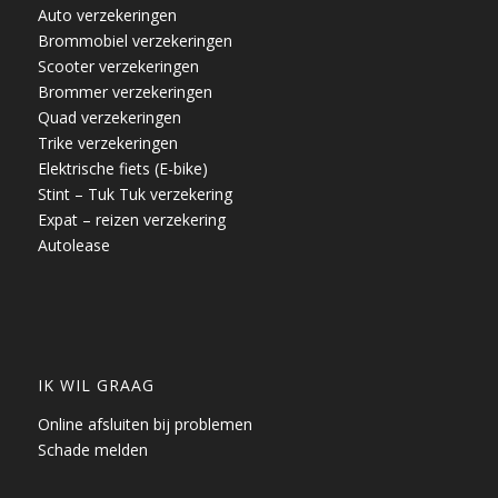
Auto verzekeringen
Brommobiel verzekeringen
Scooter verzekeringen
Brommer verzekeringen
Quad verzekeringen
Trike verzekeringen
Elektrische fiets (E-bike)
Stint – Tuk Tuk verzekering
Expat – reizen verzekering
Autolease
IK WIL GRAAG
Online afsluiten bij problemen
Schade melden