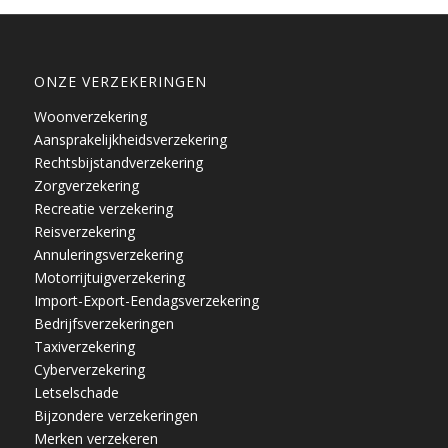
ONZE VERZEKERINGEN
Woonverzekering
Aansprakelijkheidsverzekering
Rechtsbijstandverzekering
Zorgverzekering
Recreatie verzekering
Reisverzekering
Annuleringsverzekering
Motorrijtuigverzekering
Import-Export-Eendagsverzekering
Bedrijfsverzekeringen
Taxiverzekering
Cyberverzekering
Letselschade
Bijzondere verzekeringen
Merken verzekeren