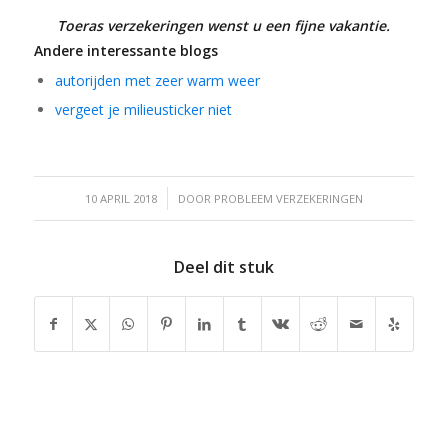
Toeras verzekeringen wenst u een fijne vakantie.
Andere interessante blogs
autorijden met zeer warm weer
vergeet je milieusticker niet
/
10 APRIL 2018
DOOR
PROBLEEM VERZEKERINGEN
Deel dit stuk