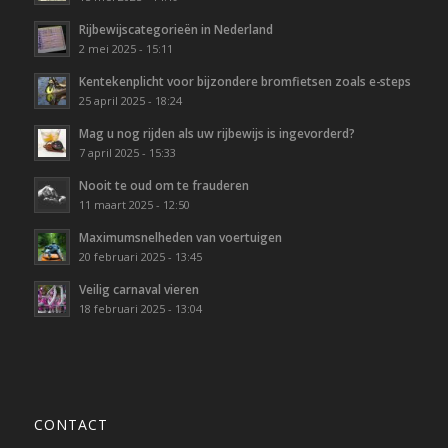
Rijbewijscategorieën in Nederland
2 mei 2025 - 15:11
Kentekenplicht voor bijzondere bromfietsen zoals e-steps
25 april 2025 - 18:24
Mag u nog rijden als uw rijbewijs is ingevorderd?
7 april 2025 - 15:33
Nooit te oud om te frauderen
11 maart 2025 - 12:50
Maximumsnelheden van voertuigen
20 februari 2025 - 13:45
Veilig carnaval vieren
18 februari 2025 - 13:04
CONTACT