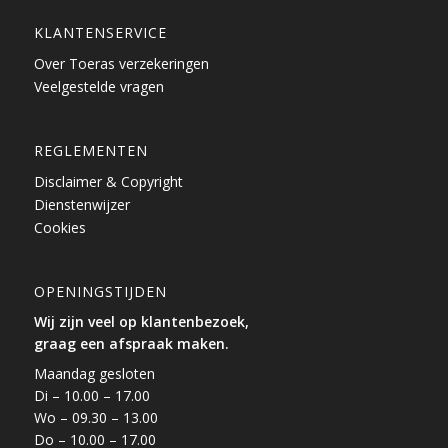
KLANTENSERVICE
Over Toeras verzekeringen
Veelgestelde vragen
REGLEMENTEN
Disclaimer & Copyright
Dienstenwijzer
Cookies
OPENINGSTIJDEN
Wij zijn veel op klantenbezoek,
graag een afspraak maken.
Maandag gesloten
Di – 10.00 – 17.00
Wo – 09.30 – 13.00
Do – 10.00 – 17.00