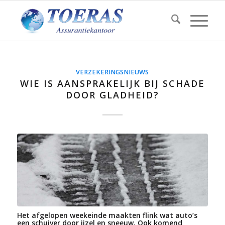
VERZEKERINGSNIEUWS
WIE IS AANSPRAKELIJK BIJ SCHADE
DOOR GLADHEID?
Het afgelopen weekeinde maakten flink wat auto’s
een schuiver door ijzel en sneeuw. Ook komend