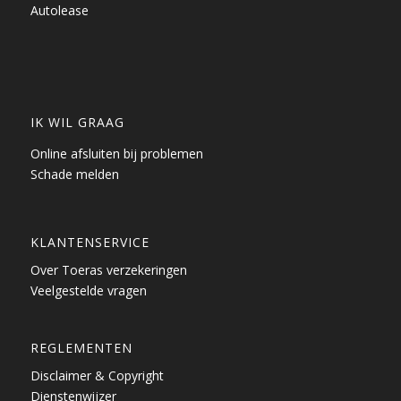
Autolease
IK WIL GRAAG
Online afsluiten bij problemen
Schade melden
KLANTENSERVICE
Over Toeras verzekeringen
Veelgestelde vragen
REGLEMENTEN
Disclaimer & Copyright
Dienstenwijzer