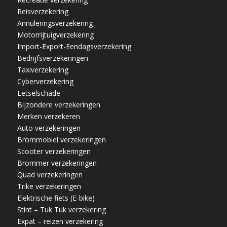
Reisverzekering
Annuleringsverzekering
Motorrijtuigverzekering
Import-Export-Eendagsverzekering
Bedrijfsverzekeringen
Taxiverzekering
Cyberverzekering
Letselschade
Bijzondere verzekeringen
Merken verzekeren
Auto verzekeringen
Brommobiel verzekeringen
Scooter verzekeringen
Brommer verzekeringen
Quad verzekeringen
Trike verzekeringen
Elektrische fiets (E-bike)
Stint – Tuk Tuk verzekering
Expat – reizen verzekering