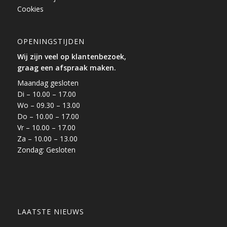
Cookies
OPENINGSTIJDEN
Wij zijn veel op klantenbezoek,
graag een afspraak maken.
Maandag gesloten
Di – 10.00 – 17.00
Wo – 09.30 – 13.00
Do – 10.00 – 17.00
Vr – 10.00 – 17.00
Za – 10.00 – 13.00
Zondag: Gesloten
LAATSTE NIEUWS